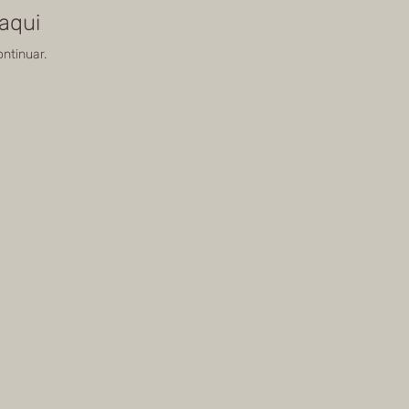
aqui
ntinuar.