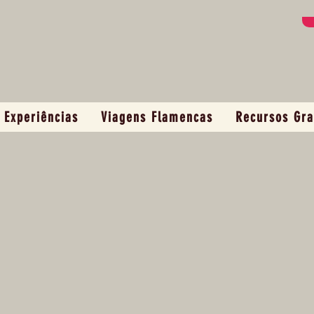
Experiências
Viagens Flamencas
Recursos Gra