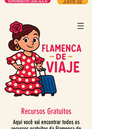
JUNTE-SE
EXPERIMENTE UMA AULA!
Recursos Gratuitos
Aqui você vai encontrar todos os
recursos gratuitos da Flamenca de