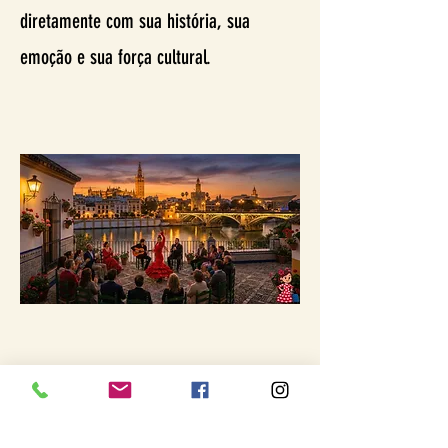
diretamente com sua história, sua
emoção e sua força cultural.