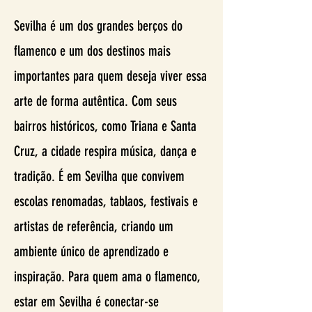
Sevilha é um dos grandes berços do
flamenco e um dos destinos mais
importantes para quem deseja viver essa
arte de forma autêntica. Com seus
bairros históricos, como Triana e Santa
Cruz, a cidade respira música, dança e
tradição. É em Sevilha que convivem
escolas renomadas, tablaos, festivais e
artistas de referência, criando um
ambiente único de aprendizado e
inspiração. Para quem ama o flamenco,
estar em Sevilha é conectar-se