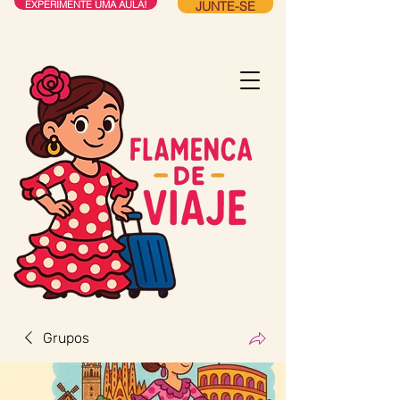
JUNTE-SE
EXPERIMENTE UMA AULA!
Grupos