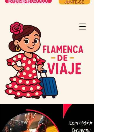
JUNTE-SE
EXPERIMENTE UMA AULA!