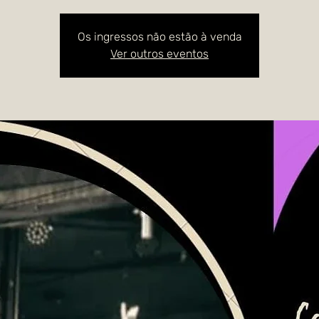
Os ingressos não estão à venda
Ver outros eventos