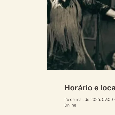
Horário e loca
26 de mai. de 2026, 09:00 
Online