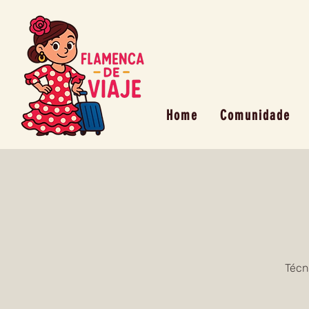
Home
Comunidade
Técn