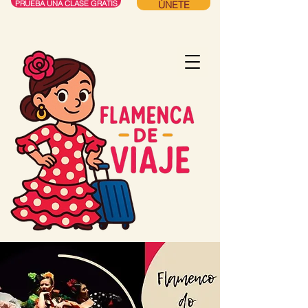
ÚNETE
PRUEBA UNA CLASE GRATIS