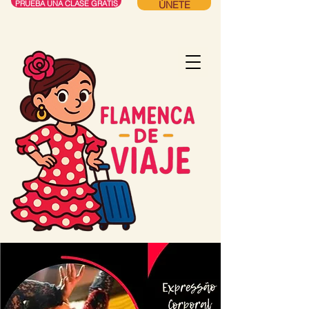
ÚNETE
PRUEBA UNA CLASE GRATIS