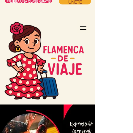
ÚNETE
PRUEBA UNA CLASE GRATIS