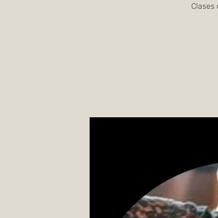
Clases 