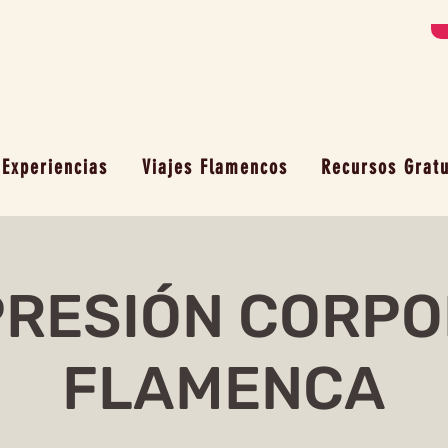
Experiencias
Viajes Flamencos
Recursos Gratu
PRESIÓN CORPO
FLAMENCA