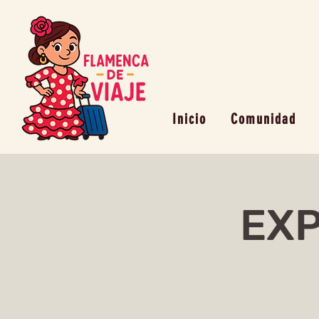
Inicio
Comunidad
EX