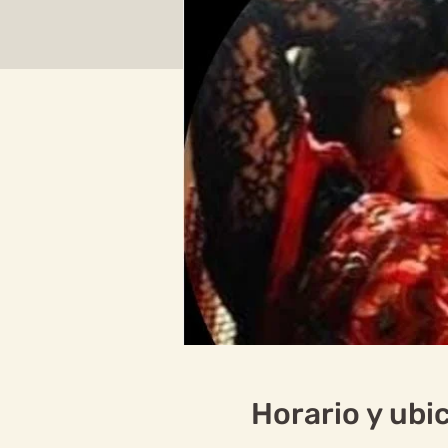
Horario y ubi