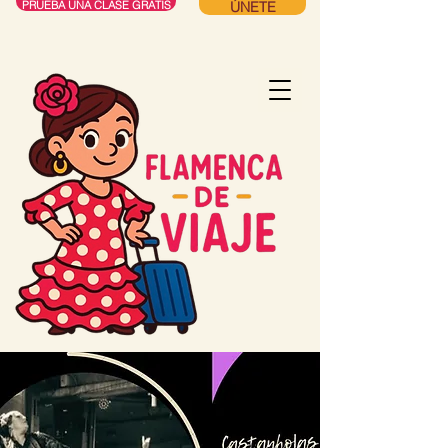
ÚNETE
PRUEBA UNA CLASE GRATIS